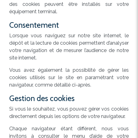
des cookies peuvent être installés sur votre
équipement terminal.
Consentement
Lorsque vous naviguez sur notre site internet, le
dépôt et la lecture de cookies permettent d’analyser
votre navigation et de mesurer l’audience de notre
site internet.
Vous avez également la possibilité de gérer les
cookies utilisés sur le site en paramétrant votre
navigateur, comme détaillé ci-après.
Gestion des cookies
Si vous le souhaitez, vous pouvez gérer vos cookies
directement depuis les options de votre navigateur.
Chaque navigateur étant différent, nous vous
invitons à consulter le menu d’aide de votre