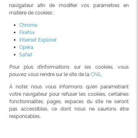
navigateur afin de modifier vos paramètres en
matière de cookies :
Chrome
Firefox
Internet Explorer
Opéra
Safari
Pour plus d’informations sur les cookies, vous
pouvez vous rendre sur le site de la
CNIL
À noter, nous vous informons qu’en paramétrant
votre navigateur pour refuser les cookies, certaines
fonctionnalités, pages, espaces du site ne seront
pas accessibles, ce dont nous ne saurions être
responsables.