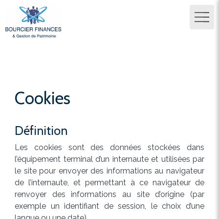
Cookies
Définition
Les cookies sont des données stockées dans
l’équipement terminal d’un internaute et utilisées par
le site pour envoyer des informations au navigateur
de l’internaute, et permettant à ce navigateur de
renvoyer des informations au site d’origine (par
exemple un identifiant de session, le choix d’une
langue ou une date).