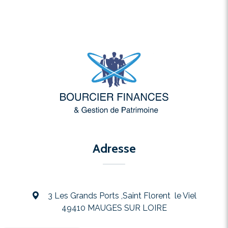
Adresse
3 Les Grands Ports ,Saint Florent le Viel
49410 MAUGES SUR LOIRE