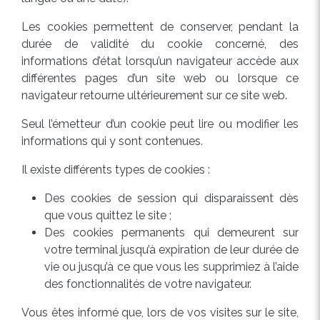
Les cookies permettent de conserver, pendant la
durée de validité du cookie concerné, des
informations d’état lorsqu’un navigateur accède aux
différentes pages d’un site web ou lorsque ce
navigateur retourne ultérieurement sur ce site web.
Seul l’émetteur d’un cookie peut lire ou modifier les
informations qui y sont contenues.
Il existe différents types de cookies :
Des cookies de session qui disparaissent dès
que vous quittez le site ;
Des cookies permanents qui demeurent sur
votre terminal jusqu’à expiration de leur durée de
vie ou jusqu’à ce que vous les supprimiez à l’aide
des fonctionnalités de votre navigateur.
Vous êtes informé que, lors de vos visites sur le site,