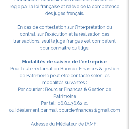
régie par la loi française et relève de la compétence
des juges français.
En cas de contestation sur l'interprétation du
contrat, sur l'exécution et la réalisation des
transactions, seul le juge français est compétent
pour connaître du litige.
Modalités de saisine de l'entreprise
Pour toute réclamation Bourcier Finances & gestion
de Patrimoine peut être contacté selon les
modalités suivantes :
Par courrier : Bourcier Finances & Gestion de
Patrimoine
Par tel : 06.84.36.62.21
ou idéalement par mail bourcierfinances@gmail.com
Adresse du Médiateur de l’AMF :