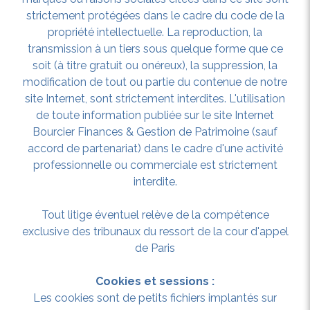
strictement protégées dans le cadre du code de la
propriété intellectuelle. La reproduction, la
transmission à un tiers sous quelque forme que ce
soit (à titre gratuit ou onéreux), la suppression, la
modification de tout ou partie du contenue de notre
site Internet, sont strictement interdites. L'utilisation
de toute information publiée sur le site Internet
Bourcier Finances & Gestion de Patrimoine (sauf
accord de partenariat) dans le cadre d'une activité
professionnelle ou commerciale est strictement
interdite.
Tout litige éventuel relève de la compétence
exclusive des tribunaux du ressort de la cour d'appel
de Paris
Cookies et sessions :
Les cookies sont de petits fichiers implantés sur