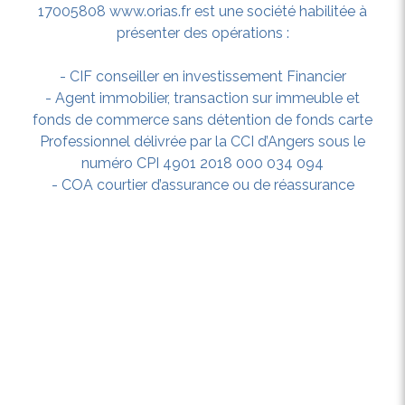
17005808 www.orias.fr est une société habilitée à
présenter des opérations :
- CIF conseiller en investissement Financier
- Agent immobilier, transaction sur immeuble et
fonds de commerce sans détention de fonds carte
Professionnel délivrée par la CCI d’Angers sous le
numéro CPI 4901 2018 000 034 094
- COA courtier d’assurance ou de réassurance