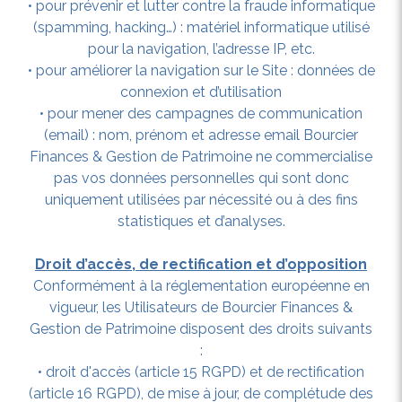
• pour prévenir et lutter contre la fraude informatique
(spamming, hacking…) : matériel informatique utilisé
pour la navigation, l’adresse IP, etc.
• pour améliorer la navigation sur le Site : données de
connexion et d’utilisation
• pour mener des campagnes de communication
(email) : nom, prénom et adresse email Bourcier
Finances & Gestion de Patrimoine ne commercialise
pas vos données personnelles qui sont donc
uniquement utilisées par nécessité ou à des fins
statistiques et d’analyses.
Droit d’accès, de rectification et d’opposition
Conformément à la réglementation européenne en
vigueur, les Utilisateurs de Bourcier Finances &
Gestion de Patrimoine disposent des droits suivants
:
• droit d'accès (article 15 RGPD) et de rectification
(article 16 RGPD), de mise à jour, de complétude des