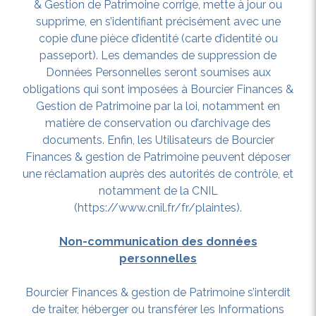
& Gestion de Patrimoine corrige, mette à jour ou
supprime, en s’identifiant précisément avec une
copie d’une pièce d’identité (carte d’identité ou
passeport). Les demandes de suppression de
Données Personnelles seront soumises aux
obligations qui sont imposées à Bourcier Finances &
Gestion de Patrimoine par la loi, notamment en
matière de conservation ou d’archivage des
documents. Enfin, les Utilisateurs de Bourcier
Finances & gestion de Patrimoine peuvent déposer
une réclamation auprès des autorités de contrôle, et
notamment de la CNIL
(https://www.cnil.fr/fr/plaintes).
Non-communication des données
personnelles
Bourcier Finances & gestion de Patrimoine s’interdit
de traiter, héberger ou transférer les Informations