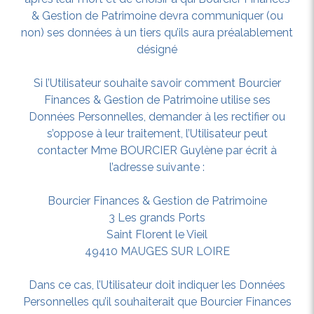
& Gestion de Patrimoine devra communiquer (ou
non) ses données à un tiers qu’ils aura préalablement
désigné
Si l’Utilisateur souhaite savoir comment Bourcier
Finances & Gestion de Patrimoine utilise ses
Données Personnelles, demander à les rectifier ou
s’oppose à leur traitement, l’Utilisateur peut
contacter Mme BOURCIER Guylène par écrit à
l’adresse suivante :
Bourcier Finances & Gestion de Patrimoine
3 Les grands Ports
Saint Florent le Vieil
49410 MAUGES SUR LOIRE
Dans ce cas, l’Utilisateur doit indiquer les Données
Personnelles qu’il souhaiterait que Bourcier Finances