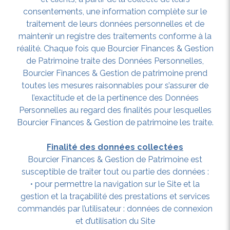
consentements, une information complète sur le
traitement de leurs données personnelles et de
maintenir un registre des traitements conforme à la
réalité. Chaque fois que Bourcier Finances & Gestion
de Patrimoine traite des Données Personnelles,
Bourcier Finances & Gestion de patrimoine prend
toutes les mesures raisonnables pour s’assurer de
l’exactitude et de la pertinence des Données
Personnelles au regard des finalités pour lesquelles
Bourcier Finances & Gestion de patrimoine les traite.
Finalité des données collectées
Bourcier Finances & Gestion de Patrimoine est
susceptible de traiter tout ou partie des données :
• pour permettre la navigation sur le Site et la
gestion et la traçabilité des prestations et services
commandés par l’utilisateur : données de connexion
et d’utilisation du Site