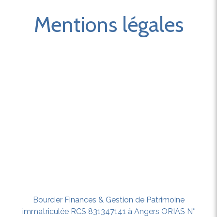
Mentions légales
Bourcier Finances & Gestion de Patrimoine
immatriculée RCS 831347141 à Angers ORIAS N°