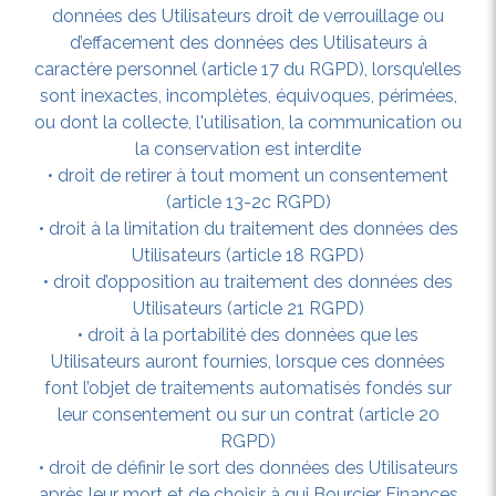
données des Utilisateurs droit de verrouillage ou
d’effacement des données des Utilisateurs à
caractère personnel (article 17 du RGPD), lorsqu’elles
sont inexactes, incomplètes, équivoques, périmées,
ou dont la collecte, l'utilisation, la communication ou
la conservation est interdite
• droit de retirer à tout moment un consentement
(article 13-2c RGPD)
• droit à la limitation du traitement des données des
Utilisateurs (article 18 RGPD)
• droit d’opposition au traitement des données des
Utilisateurs (article 21 RGPD)
• droit à la portabilité des données que les
Utilisateurs auront fournies, lorsque ces données
font l’objet de traitements automatisés fondés sur
leur consentement ou sur un contrat (article 20
RGPD)
• droit de définir le sort des données des Utilisateurs
après leur mort et de choisir à qui Bourcier Finances