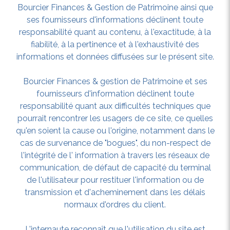
Bourcier Finances & Gestion de Patrimoine ainsi que
ses fournisseurs d'informations déclinent toute
responsabilité quant au contenu, à l'exactitude, à la
fiabilité, à la pertinence et à l'exhaustivité des
informations et données diffusées sur le présent site.
Bourcier Finances & gestion de Patrimoine et ses
fournisseurs d'information déclinent toute
responsabilité quant aux difficultés techniques que
pourrait rencontrer les usagers de ce site, ce quelles
qu'en soient la cause ou l'origine, notamment dans le
cas de survenance de "bogues", du non-respect de
l'intégrité de l' information à travers les réseaux de
communication, de défaut de capacité du terminal
de l'utilisateur pour restituer l'information ou de
transmission et d'acheminement dans les délais
normaux d'ordres du client.
L'internaute reconnaît que l'utilisation du site est