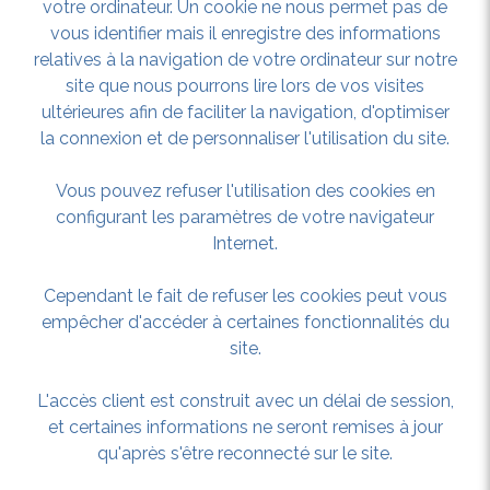
votre ordinateur. Un cookie ne nous permet pas de
vous identifier mais il enregistre des informations
relatives à la navigation de votre ordinateur sur notre
site que nous pourrons lire lors de vos visites
ultérieures afin de faciliter la navigation, d'optimiser
la connexion et de personnaliser l'utilisation du site.
Vous pouvez refuser l'utilisation des cookies en
configurant les paramètres de votre navigateur
Internet.
Cependant le fait de refuser les cookies peut vous
empêcher d'accéder à certaines fonctionnalités du
site.
L'accès client est construit avec un délai de session,
et certaines informations ne seront remises à jour
qu'après s'être reconnecté sur le site.