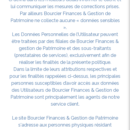
lui communiquer les mesures de corrections prises.
Par ailleurs Bourcier Finances & Gestion de
Patrimoine ne collecte aucune « données sensibles
».
Les Données Personnelles de l’Utilisateur peuvent
être traitées par des filiales de Bourcier Finances &
gestion de Patrimoine et des sous-traitants
(prestataires de services), exclusivement afin de
réaliser les finalités de la présente politique.
Dans la limite de leurs attributions respectives et
pour les finalités rappelées ci-dessus, les principales
personnes susceptibles d’avoir accès aux données
des Utilisateurs de Bourcier Finances & Gestion de
Patrimoine sont principalement les agents de notre
service client.
Le site Bourcier Finances & Gestion de Patrimoine
s'adresse aux personnes physiques résidant