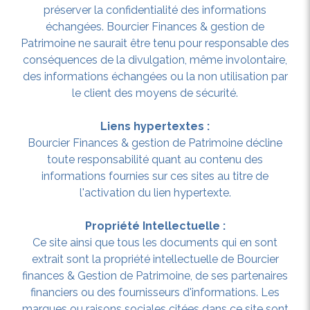
préserver la confidentialité des informations
échangées. Bourcier Finances & gestion de
Patrimoine ne saurait être tenu pour responsable des
conséquences de la divulgation, même involontaire,
des informations échangées ou la non utilisation par
le client des moyens de sécurité.
Liens hypertextes :
Bourcier Finances & gestion de Patrimoine décline
toute responsabilité quant au contenu des
informations fournies sur ces sites au titre de
l'activation du lien hypertexte.
Propriété Intellectuelle :
Ce site ainsi que tous les documents qui en sont
extrait sont la propriété intellectuelle de Bourcier
finances & Gestion de Patrimoine, de ses partenaires
financiers ou des fournisseurs d'informations. Les
marques ou raisons sociales citées dans ce site sont