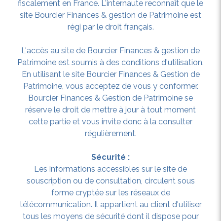
fiscalement en France. L'internaute reconnaît que le
site Bourcier Finances & gestion de Patrimoine est
régi par le droit français.
L'accès au site de Bourcier Finances & gestion de
Patrimoine est soumis à des conditions d'utilisation.
En utilisant le site Bourcier Finances & Gestion de
Patrimoine, vous acceptez de vous y conformer.
Bourcier Finances & Gestion de Patrimoine se
réserve le droit de mettre à jour à tout moment
cette partie et vous invite donc à la consulter
régulièrement.
Sécurité :
Les informations accessibles sur le site de
souscription ou de consultation, circulent sous
forme cryptée sur les réseaux de
télécommunication. Il appartient au client d'utiliser
tous les moyens de sécurité dont il dispose pour