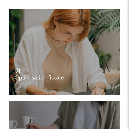
01
Optimisation fiscale
contactez-nous