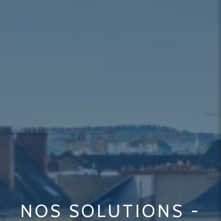
NOS SOLUTIONS -