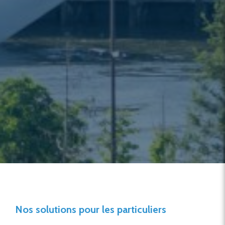
Nos solutions pour les particuliers