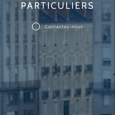
PARTICULIERS
Contactez-nous