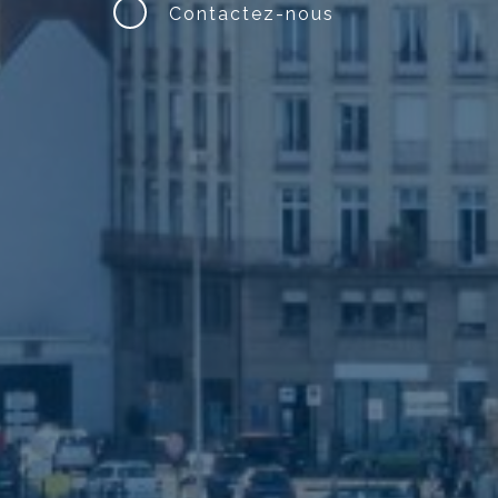
Contactez-nous