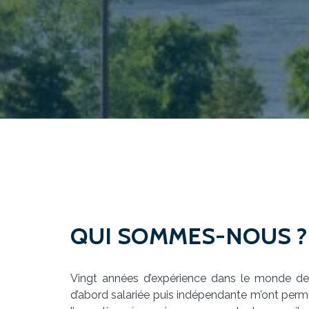
QUI SOMMES-NOUS ?
Vingt années d’expérience dans le monde de
d’abord salariée puis indépendante m’ont permis