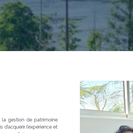
 la gestion de patrimoine
 d’acquérir l’expérience et