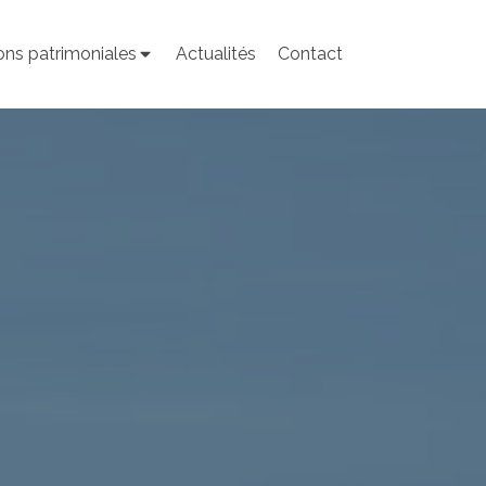
ons patrimoniales
Actualités
Contact